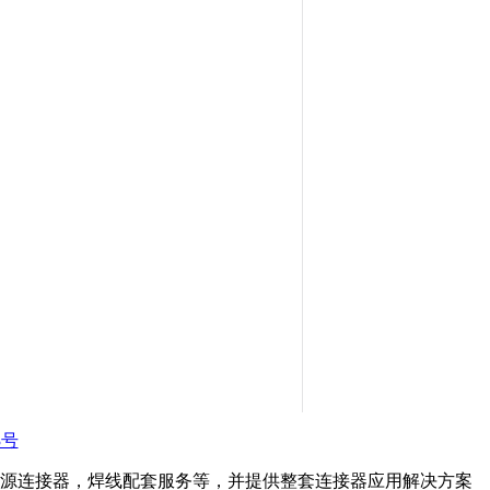
3号
源连接器，焊线配套服务等，并提供整套连接器应用解决方案